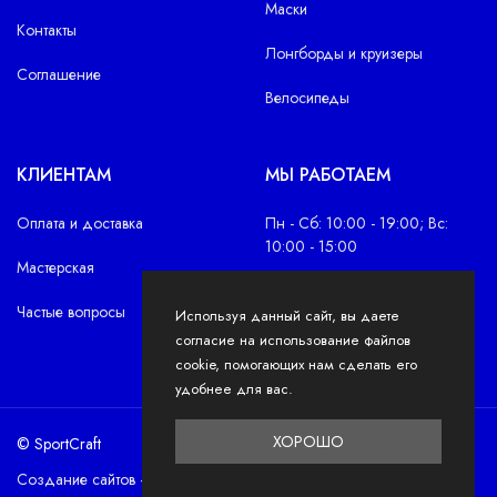
Маски
Контакты
Лонгборды и круизеры
Соглашение
Велосипеды
КЛИЕНТАМ
МЫ РАБОТАЕМ
Оплата и доставка
Пн - Сб: 10:00 - 19:00; Вс:
10:00 - 15:00
Мастерская
Частые вопросы
Используя данный сайт, вы даете
согласие на использование файлов
cookie, помогающих нам сделать его
удобнее для вас.
ХОРОШО
© SportCraft
Создание сайтов – DLILB