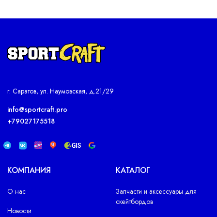
г. Саратов, ул. Наумовская, д.21/29
info@sportcraft.pro
+79027175518
КОМПАНИЯ
КАТАЛОГ
О нас
Запчасти и аксессуары для
скейтбордов
Новости