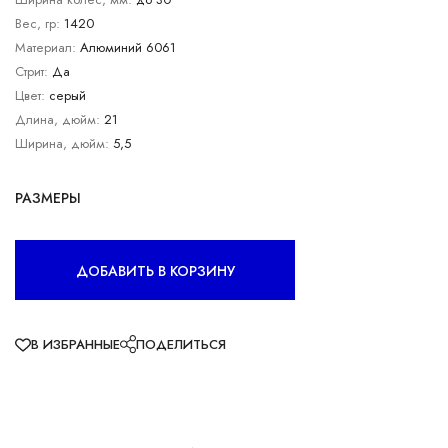
Вес, гр:
1420
Материал:
Алюминий 6061
Стрит:
Да
Цвет:
серый
Длина, дюйм:
21
Ширина, дюйм:
5,5
РАЗМЕРЫ
ДОБАВИТЬ В КОРЗИНУ
В ИЗБРАННЫЕ
ПОДЕЛИТЬСЯ