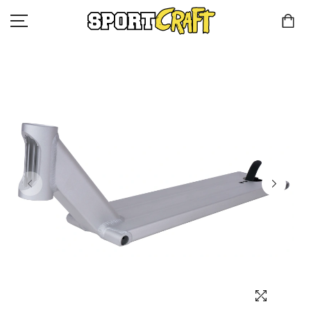
КОМПАНИЯ
КАТАЛОГ
КЛИЕНТАМ
КОНТАКТЫ