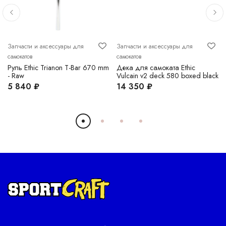
Запчасти и аксессуары для
Запчасти и аксессуары для
самокатов
самокатов
Руль Ethic Trianon T-Bar 670 mm
Дека для самоката Ethic
- Raw
Vulcain v2 deck 580 boxed black
5 840 ₽
14 350 ₽