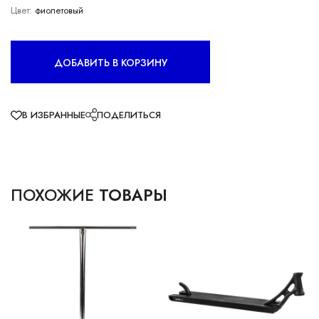
Цвет:
фиолетовый
ДОБАВИТЬ В КОРЗИНУ
В ИЗБРАННЫЕ
ПОДЕЛИТЬСЯ
ПОХОЖИЕ
ТОВАРЫ