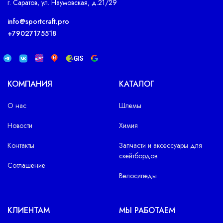
г. Саратов, ул. Наумовская, д.21/29
info@sportcraft.pro
+79027175518
КОМПАНИЯ
КАТАЛОГ
О нас
Шлемы
Новости
Химия
Контакты
Запчасти и аксессуары для
скейтбордов
Соглашение
Велосипеды
КЛИЕНТАМ
МЫ РАБОТАЕМ