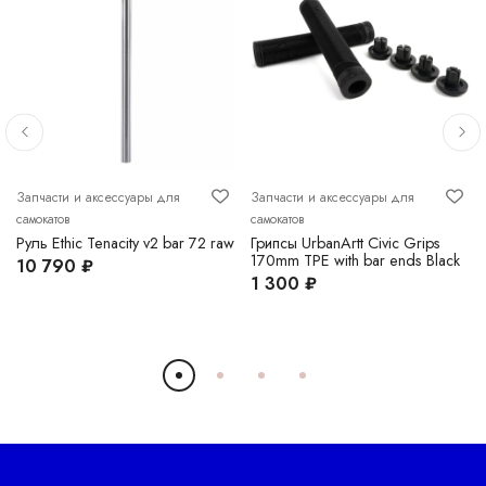
Запчасти и аксессуары для
Запчасти и аксессуары для
самокатов
самокатов
Руль Ethic Tenacity v2 bar 72 raw
Грипсы UrbanArtt Civic Grips
170mm TPE with bar ends Black
10 790 ₽
1 300 ₽