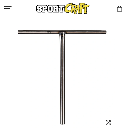
КОМПАНИЯ
КАТАЛОГ
КЛИЕНТАМ
КОНТАКТЫ