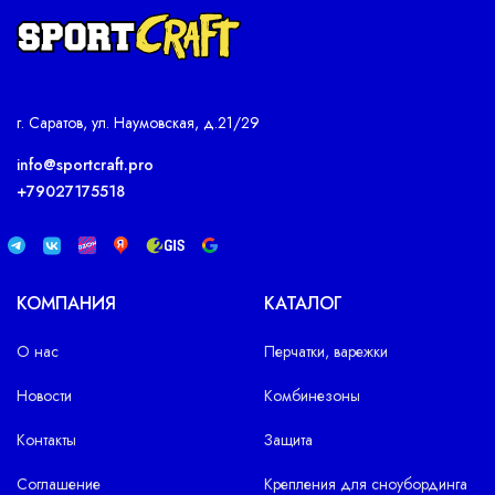
г. Саратов, ул. Наумовская, д.21/29
info@sportcraft.pro
+79027175518
КОМПАНИЯ
КАТАЛОГ
О нас
Перчатки, варежки
Новости
Комбинезоны
Контакты
Защита
Соглашение
Крепления для сноубординга