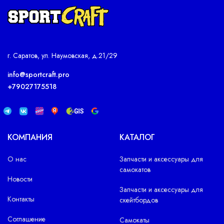
г. Саратов, ул. Наумовская, д.21/29
info@sportcraft.pro
+79027175518
КОМПАНИЯ
КАТАЛОГ
О нас
Запчасти и аксессуары для
самокатов
Новости
Запчасти и аксессуары для
Контакты
скейтбордов
Соглашение
Самокаты