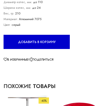
Диаметр колес, мм:
до 110
Ширина колес, мм:
до 24
Вес, гр:
210
Материал:
Алюминий 7075
Цвет:
серый
ДОБАВИТЬ В КОРЗИНУ
В ИЗБРАННЫЕ
ПОДЕЛИТЬСЯ
ПОХОЖИЕ
ТОВАРЫ
-40%