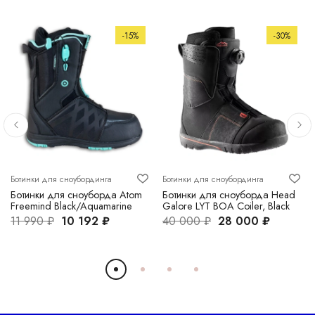
-15%
-30%
Ботинки для сноубординга
Ботинки для сноубординга
Ботинки для сноуборда Atom
Ботинки для сноуборда Head
Freemind Black/Aquamarine
Galore LYT BOA Coiler, Black
11 990 ₽
10 192 ₽
40 000 ₽
28 000 ₽