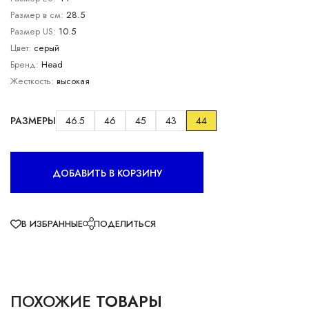
Размер в см:
28.5
Размер US:
10.5
Цвет:
серый
Бренд:
Head
Жесткость:
высокая
РАЗМЕРЫ
46.5
46
45
43
44
ДОБАВИТЬ В КОРЗИНУ
В ИЗБРАННЫЕ
ПОДЕЛИТЬСЯ
ПОХОЖИЕ
ТОВАРЫ