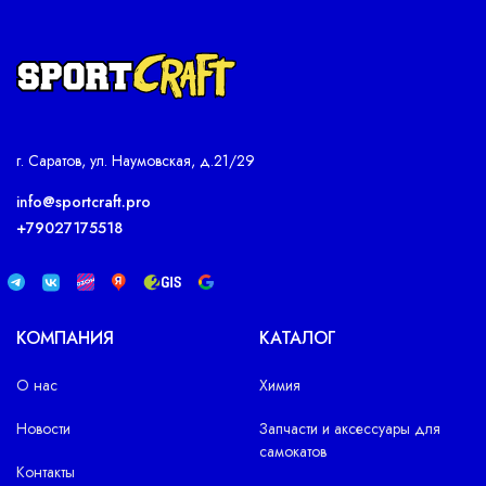
г. Саратов, ул. Наумовская, д.21/29
info@sportcraft.pro
+79027175518
КОМПАНИЯ
КАТАЛОГ
О нас
Химия
Новости
Запчасти и аксессуары для
самокатов
Контакты