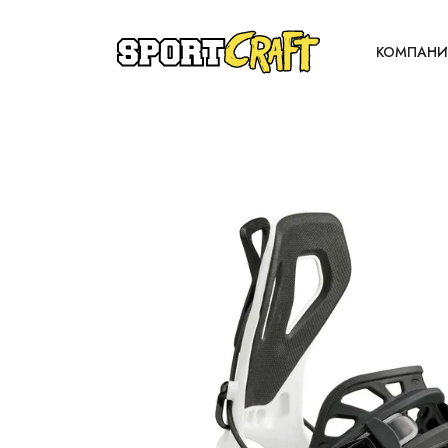
КОМПАНИ