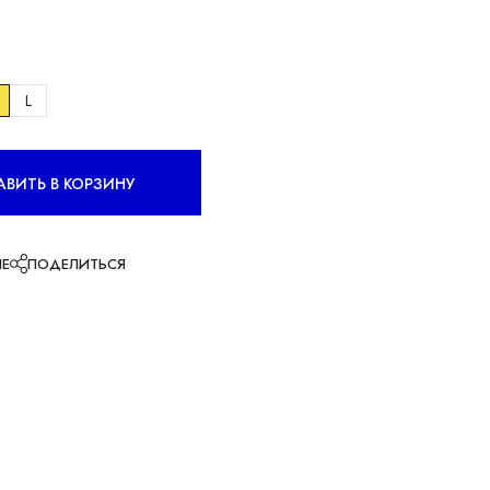
L
ВИТЬ В КОРЗИНУ
ЫЕ
ПОДЕЛИТЬСЯ