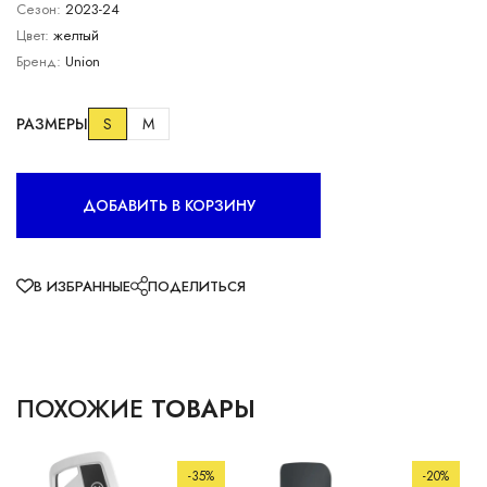
Сезон:
2023-24
Цвет:
желтый
Бренд:
Union
РАЗМЕРЫ
S
M
ДОБАВИТЬ В КОРЗИНУ
В ИЗБРАННЫЕ
ПОДЕЛИТЬСЯ
ПОХОЖИЕ
ТОВАРЫ
-35%
-20%