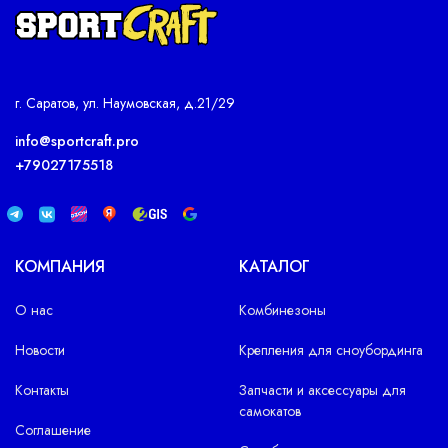
г. Саратов, ул. Наумовская, д.21/29
info@sportcraft.pro
+79027175518
КОМПАНИЯ
КАТАЛОГ
О нас
Комбинезоны
Новости
Крепления для сноубординга
Контакты
Запчасти и аксессуары для
самокатов
Соглашение