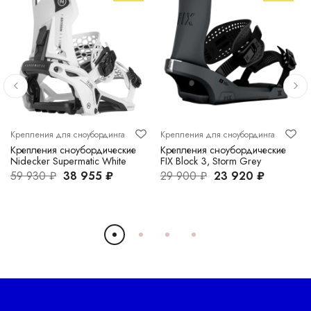
Крепления для сноубординга
Крепления для сноубординга
Крепления сноубордические
Крепления сноубордические
Nidecker Supermatic White
FIX Block 3, Storm Grey
59 930 ₽
38 955 ₽
29 900 ₽
23 920 ₽