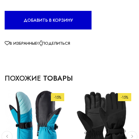
ДОБАВИТЬ В КОРЗИНУ
В ИЗБРАННЫЕ
ПОДЕЛИТЬСЯ
ПОХОЖИЕ
ТОВАРЫ
-15%
-15%