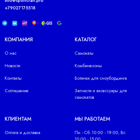
info@sportcraft.pro
+79027175518
КОМПАНИЯ
КАТАЛОГ
О нас
Самокаты
Новости
Комбинезоны
Контакты
Ботинки для сноубординга
Соглашение
Запчасти и аксессуары для
самокатов
КЛИЕНТАМ
МЫ РАБОТАЕМ
Оплата и доставка
Пн - Сб: 10:00 - 19:00; Вс:
10:00 - 15:00