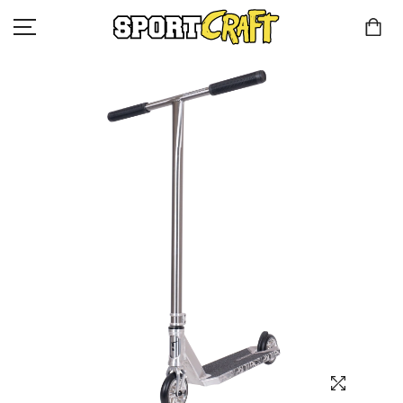
КОМПАНИЯ
КАТАЛОГ
КЛИЕНТАМ
КОНТАКТЫ