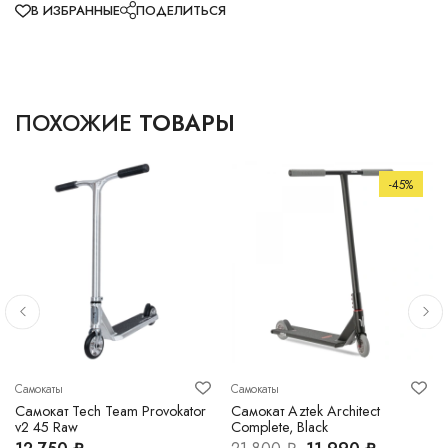
В ИЗБРАННЫЕ
ПОДЕЛИТЬСЯ
ПОХОЖИЕ
ТОВАРЫ
-45%
Самокаты
Самокаты
Самокат Tech Team Provokator
Самокат Aztek Architect
v2 45 Raw
Complete, Black