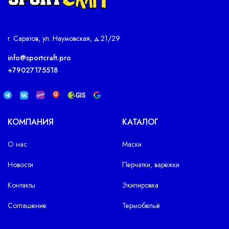
г. Саратов, ул. Наумовская, д.21/29
info@sportcraft.pro
+79027175518
КОМПАНИЯ
КАТАЛОГ
О нас
Маски
Новости
Перчатки, варежки
Контакты
Экипировка
Соглашение
Термобельё