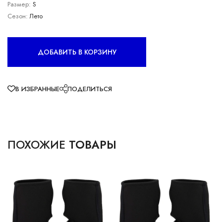
Размер:
S
Сезон:
Лето
ДОБАВИТЬ В КОРЗИНУ
В ИЗБРАННЫЕ
ПОДЕЛИТЬСЯ
ПОХОЖИЕ
ТОВАРЫ