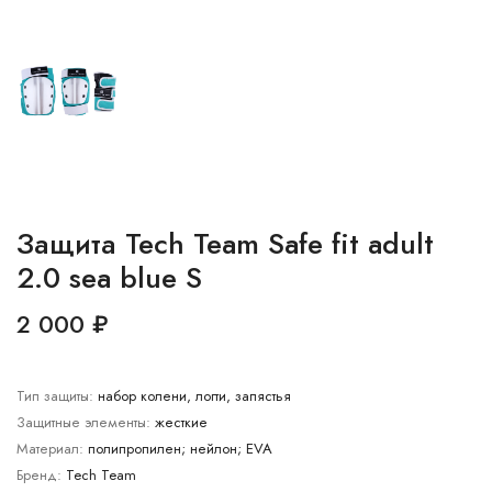
Защита Tech Team Safe fit adult
2.0 sea blue S
2 000 ₽
Тип защиты:
набор колени, логти, запястья
Защитные элементы:
жесткие
Материал:
полипропилен; нейлон; EVA
Бренд:
Tech Team