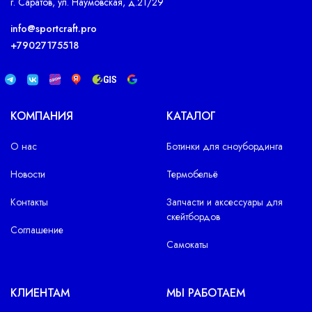
г. Саратов, ул. Наумовская, д.21/29
info@sportcraft.pro
+79027175518
КОМПАНИЯ
КАТАЛОГ
О нас
Ботинки для сноубординга
Новости
Термобельё
Контакты
Запчасти и аксессуары для
скейтбордов
Соглашение
Самокаты
КЛИЕНТАМ
МЫ РАБОТАЕМ